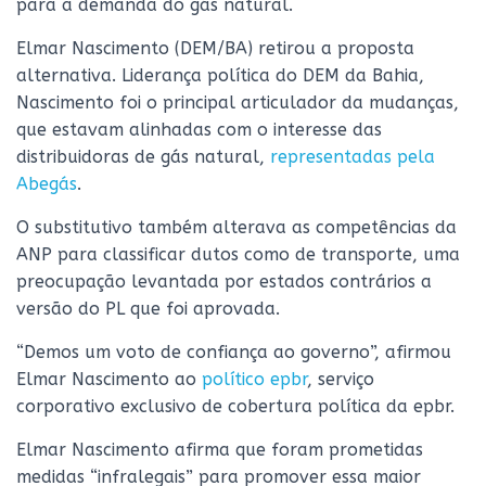
para a demanda do gás natural.
Elmar Nascimento (DEM/BA) retirou a proposta
alternativa. Liderança política do DEM da Bahia,
Nascimento foi o principal articulador da mudanças,
que estavam alinhadas com o interesse das
distribuidoras de gás natural,
representadas pela
Abegás
.
O substitutivo também alterava as competências da
ANP para classificar dutos como de transporte, uma
preocupação levantada por estados contrários a
versão do PL que foi aprovada.
“Demos um voto de confiança ao governo”, afirmou
Elmar Nascimento ao
político epbr
, serviço
corporativo exclusivo de cobertura política da epbr.
Elmar Nascimento afirma que foram prometidas
medidas “infralegais” para promover essa maior