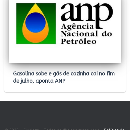
Gasolina sobe e gás de cozinha cai no fim
de julho, aponta ANP