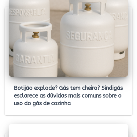
Botijão explode? Gás tem cheiro? Sindigás
esclarece as dúvidas mais comuns sobre o
uso do gás de cozinha