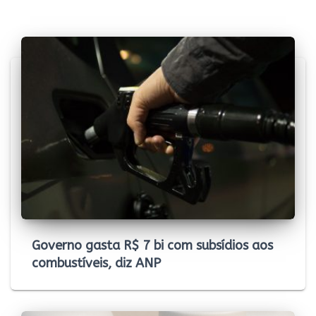
Governo gasta R$ 7 bi com subsídios aos
combustíveis, diz ANP