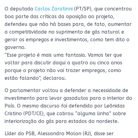
O deputado
Carlos Zaratinni
(PT/SP), que concentrou
boa parte das críticas da oposição ao projeto,
defendeu que não há bases para, de fato, aumentar
a competitividade no suprimento de gás natural e
gerar os empregos e investimentos, como tem dito o
governo.
“Esse projeto é mais uma fantasia. Vamos ter que
voltar para discutir daqui a quatro ou cinco anos
porque o projeto não vai trazer empregos, como
estão falando”, declarou.
O parlamentar voltou a defender a necessidade de
investimento para levar gasodutos para o interior do
País. O mesmo discurso foi defendido por Leônidas
Cristino (PDT/CE), que cobrou “alguma linha” sobre
interiorização do gás para estados do nordeste.
Líder do PSB, Alessandro Molon (RJ), disse ser