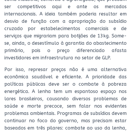
ser competitivos aqui e ante os mercados
internacionais. A ideia também poderia resultar em
desvio de função com a apropriação do subsídio
cruzado por estabelecimentos comerciais e de
serviços que migrariam para botijões de 13kg. Some-
se, ainda, o desestímulo à garantia do abastecimento
primário, pois o preço diferenciado afasta
investidores em infraestrutura no setor de GLP.
Por isso, represar preços não é uma alternativa
econômica saudável e eficiente. A prioridade das
políticas públicas deve ser o combate à pobreza
energética. A lenha tem um espantoso espaço nos
lares brasileiros, causando diversos problemas de
saúde e morte precoce, sem falar nos evidentes
problemas ambientais. Programas de subsídios devem
continuar no foco do governo, mas precisam estar
baseados em três pilares: combate ao uso da lenha,