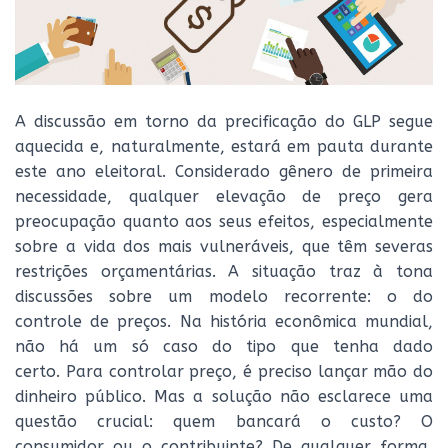
A discussão em torno da precificação do GLP segue
aquecida e, naturalmente, estará em pauta durante
este ano eleitoral. Considerado gênero de primeira
necessidade, qualquer elevação de preço gera
preocupação quanto aos seus efeitos, especialmente
sobre a vida dos mais vulneráveis, que têm severas
restrições orçamentárias. A situação traz à tona
discussões sobre um modelo recorrente: o do
controle de preços. Na história econômica mundial,
não há um só caso do tipo que tenha dado
certo. Para controlar preço, é preciso lançar mão do
dinheiro público. Mas a solução não esclarece uma
questão crucial: quem bancará o custo? O
consumidor ou o contribuinte? De qualquer forma,