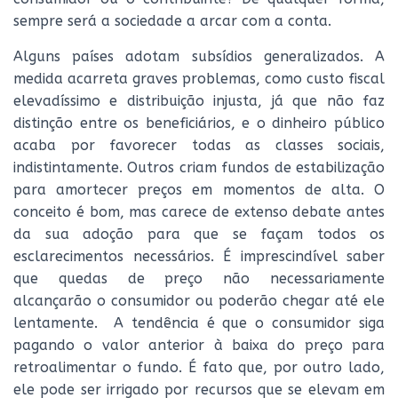
sempre será a sociedade a arcar com a conta.
Alguns países adotam subsídios generalizados. A
medida acarreta graves problemas, como custo fiscal
elevadíssimo e distribuição injusta, já que não faz
distinção entre os beneficiários, e o dinheiro público
acaba por favorecer todas as classes sociais,
indistintamente. Outros criam fundos de estabilização
para amortecer preços em momentos de alta. O
conceito é bom, mas carece de extenso debate antes
da sua adoção para que se façam todos os
esclarecimentos necessários. É imprescindível saber
que quedas de preço não necessariamente
alcançarão o consumidor ou poderão chegar até ele
lentamente. A tendência é que o consumidor siga
pagando o valor anterior à baixa do preço para
retroalimentar o fundo. É fato que, por outro lado,
ele pode ser irrigado por recursos que se elevam em