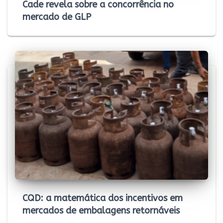
Cade revela sobre a concorrência no
mercado de GLP
CQD: a matemática dos incentivos em
mercados de embalagens retornáveis