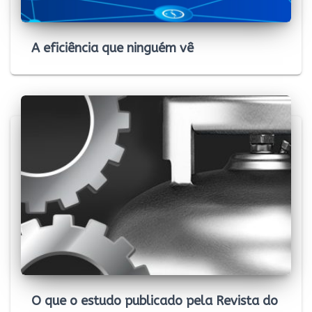
A eficiência que ninguém vê
O que o estudo publicado pela Revista do