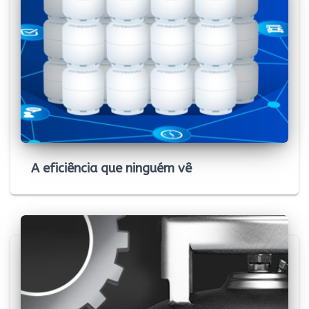
A eficiência que ninguém vê