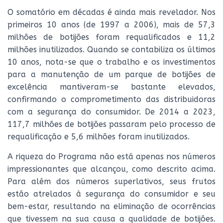
O somatório em décadas é ainda mais revelador. Nos
primeiros 10 anos (de 1997 a 2006), mais de 57,3
milhões de botijões foram requalificados e 11,2
milhões inutilizados. Quando se contabiliza os últimos
10 anos, nota-se que o trabalho e os investimentos
para a manutenção de um parque de botijões de
excelência mantiveram-se bastante elevados,
confirmando o comprometimento das distribuidoras
com a segurança do consumidor. De 2014 a 2023,
117,7 milhões de botijões passaram pelo processo de
requalificação e 5,6 milhões foram inutilizados.
A riqueza do Programa não está apenas nos números
impressionantes que alcançou, como descrito acima.
Para além dos números superlativos, seus frutos
estão atrelados à segurança do consumidor e seu
bem-estar, resultando na eliminação de ocorrências
que tivessem na sua causa a qualidade de botijões.