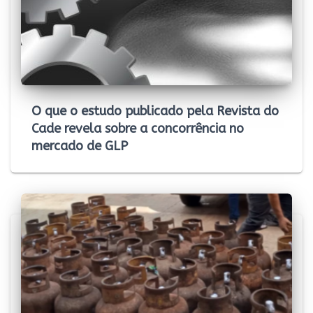
O que o estudo publicado pela Revista do
Cade revela sobre a concorrência no
mercado de GLP