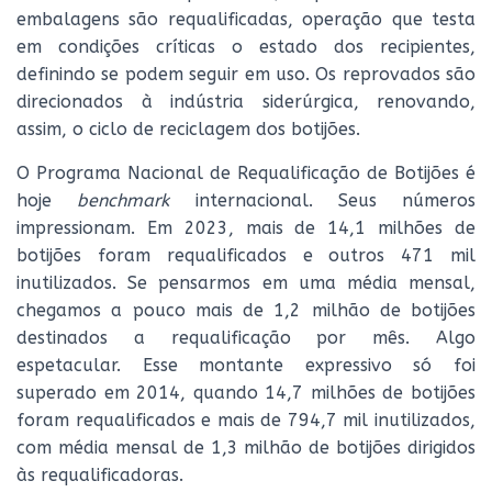
embalagens são requalificadas, operação que testa
em condições críticas o estado dos recipientes,
definindo se podem seguir em uso. Os reprovados são
direcionados à indústria siderúrgica, renovando,
assim, o ciclo de reciclagem dos botijões.
O Programa Nacional de Requalificação de Botijões é
hoje
benchmark
internacional. Seus números
impressionam. Em 2023, mais de 14,1 milhões de
botijões foram requalificados e outros 471 mil
inutilizados. Se pensarmos em uma média mensal,
chegamos a pouco mais de 1,2 milhão de botijões
destinados a requalificação por mês. Algo
espetacular. Esse montante expressivo só foi
superado em 2014, quando 14,7 milhões de botijões
foram requalificados e mais de 794,7 mil inutilizados,
com média mensal de 1,3 milhão de botijões dirigidos
às requalificadoras.