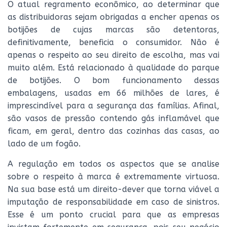
O atual regramento econômico, ao determinar que
as distribuidoras sejam obrigadas a encher apenas os
botijões de cujas marcas são detentoras,
definitivamente, beneficia o consumidor. Não é
apenas o respeito ao seu direito de escolha, mas vai
muito além. Está relacionado à qualidade do parque
de botijões. O bom funcionamento dessas
embalagens, usadas em 66 milhões de lares, é
imprescindível para a segurança das famílias. Afinal,
são vasos de pressão contendo gás inflamável que
ficam, em geral, dentro das cozinhas das casas, ao
lado de um fogão.
A regulação em todos os aspectos que se analise
sobre o respeito à marca é extremamente virtuosa.
Na sua base está um direito-dever que torna viável a
imputação de responsabilidade em caso de sinistros.
Esse é um ponto crucial para que as empresas