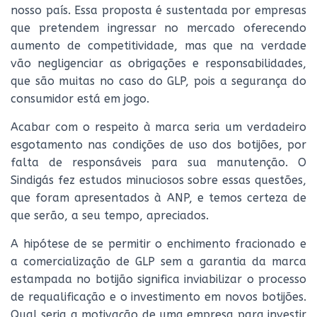
nosso país. Essa proposta é sustentada por empresas
que pretendem ingressar no mercado oferecendo
aumento de competitividade, mas que na verdade
vão negligenciar as obrigações e responsabilidades,
que são muitas no caso do GLP, pois a segurança do
consumidor está em jogo.
Acabar com o respeito à marca seria um verdadeiro
esgotamento nas condições de uso dos botijões, por
falta de responsáveis para sua manutenção. O
Sindigás fez estudos minuciosos sobre essas questões,
que foram apresentados à ANP, e temos certeza de
que serão, a seu tempo, apreciados.
A hipótese de se permitir o enchimento fracionado e
a comercialização de GLP sem a garantia da marca
estampada no botijão significa inviabilizar o processo
de requalificação e o investimento em novos botijões.
Qual seria a motivação de uma empresa para investir