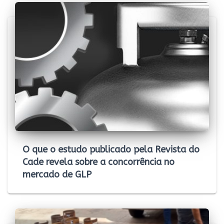
O que o estudo publicado pela Revista do
Cade revela sobre a concorrência no
mercado de GLP