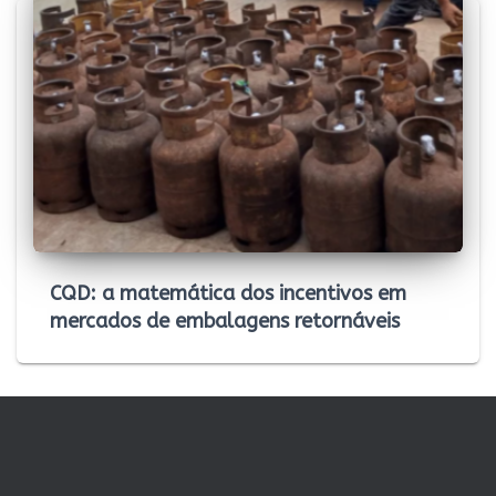
CQD: a matemática dos incentivos em
mercados de embalagens retornáveis