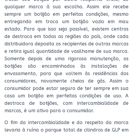
qualquer marca à sua escolha. Assim ele recebe
sempre um botijão em perfeitas condições, mesmo
entregando em troca um botijão vazio em mau
estado. Para que isso seja possível, existem centros
de destroca em todas as regiões do país, onde cada
distribuidora deposita os recipientes de outras marcas
e retira igual quantidade de vasilhame de sua marca.
Somente depois de uma rigorosa manutenção, os
botijões são encaminhados às instalações de
envasamento, para que voltem às residências dos
consumidores, novamente cheios de gás. Assim o
consumidor pode estar seguro de ter sempre em sua
casa um botijão em perfeitas condições de uso. A
destroca de botijões, com intercambialidade de
marcas, é um ativo para o consumidor.
O fim da intercambialidade e do respeito da marca
levaria à ruína o parque total de cilindros de GLP em