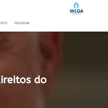
TATO
PESQUISAR
ireitos do