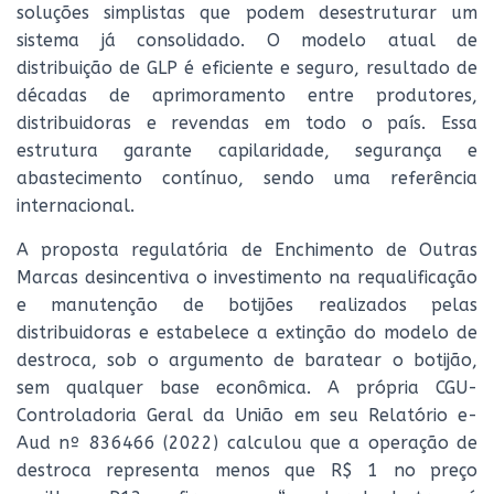
soluções simplistas que podem desestruturar um
sistema já consolidado. O modelo atual de
distribuição de GLP é eficiente e seguro, resultado de
décadas de aprimoramento entre produtores,
distribuidoras e revendas em todo o país. Essa
estrutura garante capilaridade, segurança e
abastecimento contínuo, sendo uma referência
internacional.
A proposta regulatória de Enchimento de Outras
Marcas desincentiva o investimento na requalificação
e manutenção de botijões realizados pelas
distribuidoras e estabelece a extinção do modelo de
destroca, sob o argumento de baratear o botijão,
sem qualquer base econômica. A própria CGU-
Controladoria Geral da União em seu Relatório e-
Aud nº 836466 (2022) calculou que a operação de
destroca representa menos que R$ 1 no preço