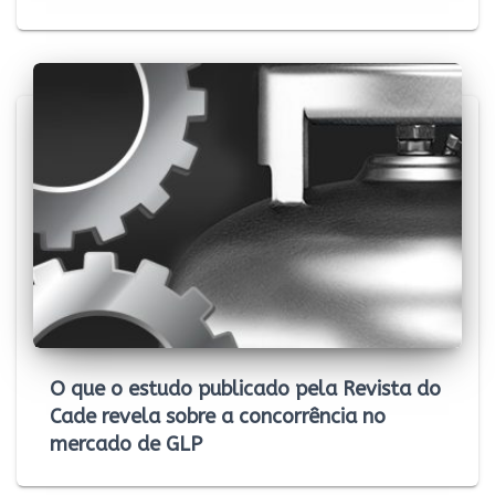
O que o estudo publicado pela Revista do
Cade revela sobre a concorrência no
mercado de GLP