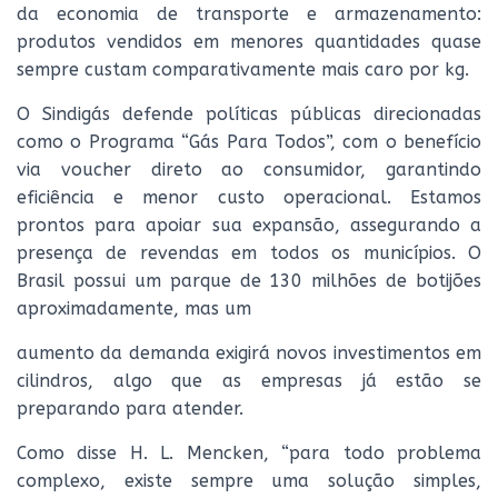
da economia de transporte e armazenamento:
produtos vendidos em menores quantidades quase
sempre custam comparativamente mais caro por kg.
O Sindigás defende políticas públicas direcionadas
como o Programa “Gás Para Todos”, com o benefício
via voucher direto ao consumidor, garantindo
eficiência e menor custo operacional. Estamos
prontos para apoiar sua expansão, assegurando a
presença de revendas em todos os municípios. O
Brasil possui um parque de 130 milhões de botijões
aproximadamente, mas um
aumento da demanda exigirá novos investimentos em
cilindros, algo que as empresas já estão se
preparando para atender.
Como disse H. L. Mencken, “para todo problema
complexo, existe sempre uma solução simples,